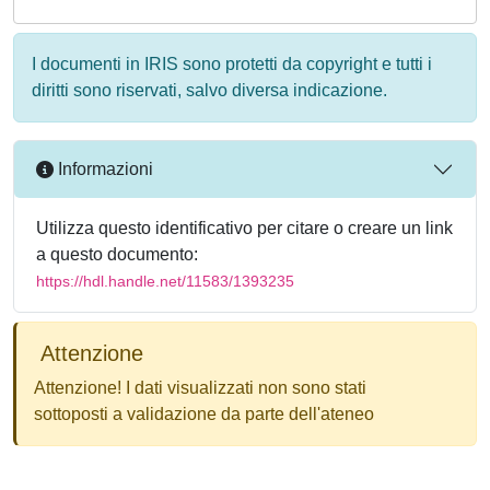
I documenti in IRIS sono protetti da copyright e tutti i
diritti sono riservati, salvo diversa indicazione.
Informazioni
Utilizza questo identificativo per citare o creare un link
a questo documento:
https://hdl.handle.net/11583/1393235
Attenzione
Attenzione! I dati visualizzati non sono stati
sottoposti a validazione da parte dell'ateneo