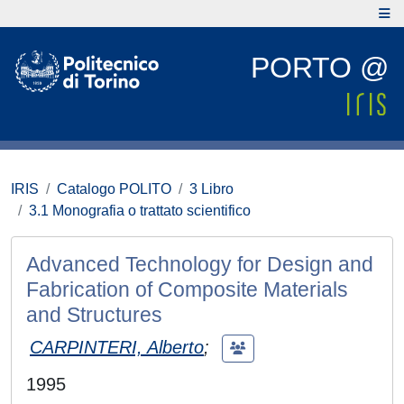
PORTO @
IRIS
Catalogo POLITO
3 Libro
3.1 Monografia o trattato scientifico
Advanced Technology for Design and
Fabrication of Composite Materials
and Structures
CARPINTERI, Alberto
;
1995