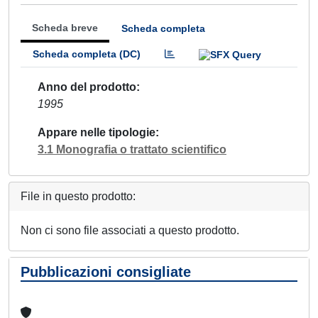
Scheda breve
Scheda completa
Scheda completa (DC)
Anno del prodotto
1995
Appare nelle tipologie
3.1 Monografia o trattato scientifico
File in questo prodotto:
Non ci sono file associati a questo prodotto.
Pubblicazioni consigliate