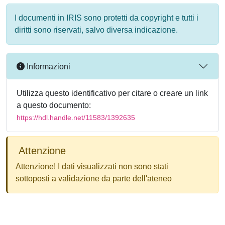
I documenti in IRIS sono protetti da copyright e tutti i
diritti sono riservati, salvo diversa indicazione.
Informazioni
Utilizza questo identificativo per citare o creare un link
a questo documento:
https://hdl.handle.net/11583/1392635
Attenzione
Attenzione! I dati visualizzati non sono stati
sottoposti a validazione da parte dell'ateneo