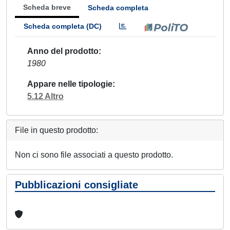
Scheda breve
Scheda completa
Scheda completa (DC)
Anno del prodotto
1980
Appare nelle tipologie
5.12 Altro
File in questo prodotto:
Non ci sono file associati a questo prodotto.
Pubblicazioni consigliate