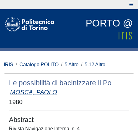
PORTO @
IRIS
Catalogo POLITO
5 Altro
5.12 Altro
Le possibilità di bacinizzare il Po
MOSCA, PAOLO
1980
Abstract
Rivista Navigazione Interna, n. 4