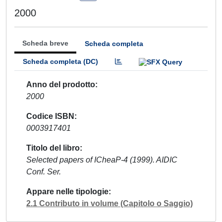
2000
Scheda breve
Scheda completa
Scheda completa (DC)
Anno del prodotto
2000
Codice ISBN
0003917401
Titolo del libro
Selected papers of ICheaP-4 (1999). AIDIC
Conf. Ser.
Appare nelle tipologie
2.1 Contributo in volume (Capitolo o Saggio)