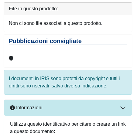
File in questo prodotto:
Non ci sono file associati a questo prodotto.
Pubblicazioni consigliate
I documenti in IRIS sono protetti da copyright e tutti i
diritti sono riservati, salvo diversa indicazione.
Informazioni
Utilizza questo identificativo per citare o creare un link
a questo documento: