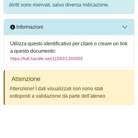
diritti sono riservati, salvo diversa indicazione.
Informazioni
Utilizza questo identificativo per citare o creare un link
a questo documento:
https://hdl.handle.net/11583/1392055
Attenzione
Attenzione! I dati visualizzati non sono stati
sottoposti a validazione da parte dell'ateneo