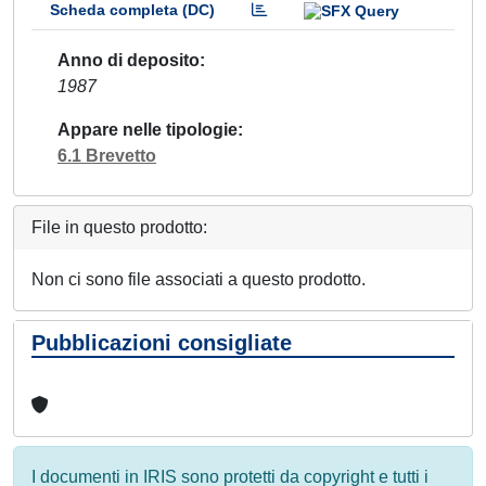
Scheda completa (DC)
Anno di deposito
1987
Appare nelle tipologie
6.1 Brevetto
File in questo prodotto:
Non ci sono file associati a questo prodotto.
Pubblicazioni consigliate
I documenti in IRIS sono protetti da copyright e tutti i