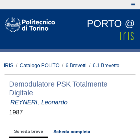
PORTO @
IRIS
Catalogo POLITO
6 Brevetti
6.1 Brevetto
Demodulatore PSK Totalmente
Digitale
REYNERI, Leonardo
1987
Scheda breve
Scheda completa