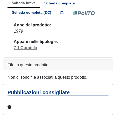
Scheda breve
Scheda completa
Scheda completa (DC)
Anno del prodotto
1979
Appare nelle tipologie
7.1 Curatela
File in questo prodotto:
Non ci sono file associati a questo prodotto.
Pubblicazioni consigliate