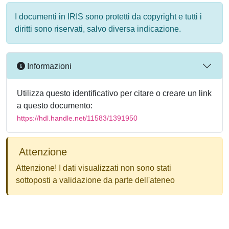
I documenti in IRIS sono protetti da copyright e tutti i
diritti sono riservati, salvo diversa indicazione.
Informazioni
Utilizza questo identificativo per citare o creare un link
a questo documento:
https://hdl.handle.net/11583/1391950
Attenzione
Attenzione! I dati visualizzati non sono stati
sottoposti a validazione da parte dell'ateneo