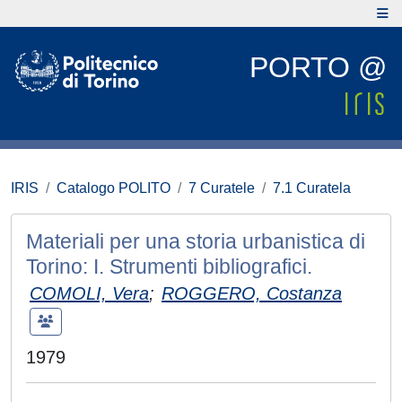
PORTO @
IRIS
Catalogo POLITO
7 Curatele
7.1 Curatela
Materiali per una storia urbanistica di
Torino: I. Strumenti bibliografici.
COMOLI, Vera
;
ROGGERO, Costanza
1979