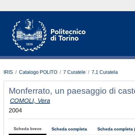
IRIS
Catalogo POLITO
7 Curatele
7.1 Curatela
Monferrato, un paesaggio di caste
COMOLI, Vera
2004
Scheda breve
Scheda completa
Scheda completa 