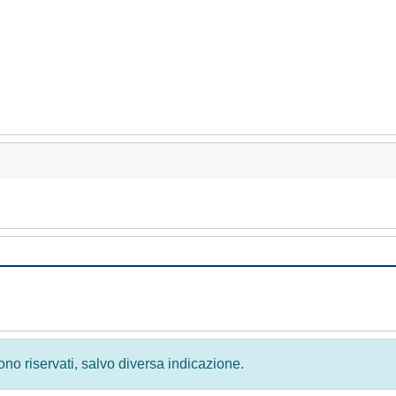
 sono riservati, salvo diversa indicazione.