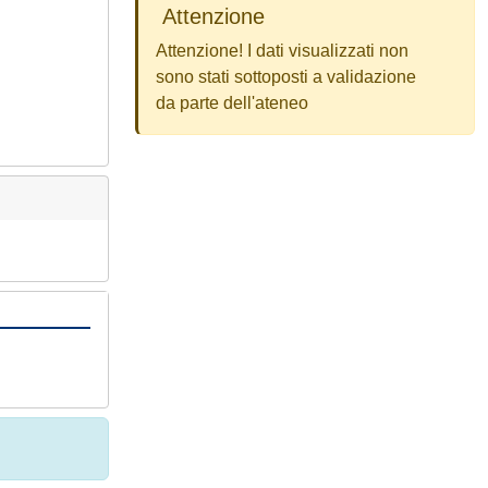
Attenzione
Attenzione! I dati visualizzati non
sono stati sottoposti a validazione
da parte dell'ateneo