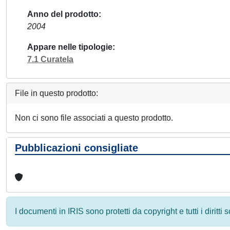
Anno del prodotto
2004
Appare nelle tipologie
7.1 Curatela
File in questo prodotto:
Non ci sono file associati a questo prodotto.
Pubblicazioni consigliate
I documenti in IRIS sono protetti da copyright e tutti i diritti