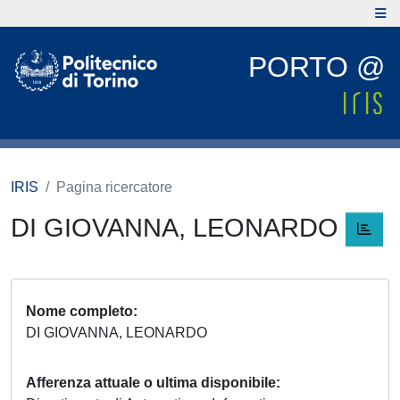
PORTO @
IRIS
Pagina ricercatore
DI GIOVANNA, LEONARDO
Nome completo
DI GIOVANNA, LEONARDO
Afferenza attuale o ultima disponibile