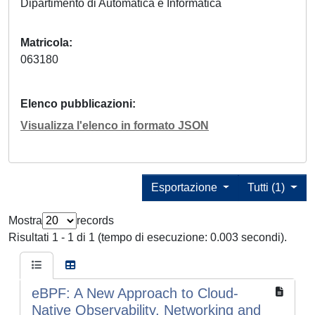
Dipartimento di Automatica e Informatica
Matricola
063180
Elenco pubblicazioni
Visualizza l'elenco in formato JSON
Esportazione
Tutti (1)
Mostra
records
Risultati 1 - 1 di 1 (tempo di esecuzione: 0.003 secondi).
eBPF: A New Approach to Cloud-
Native Observability, Networking and