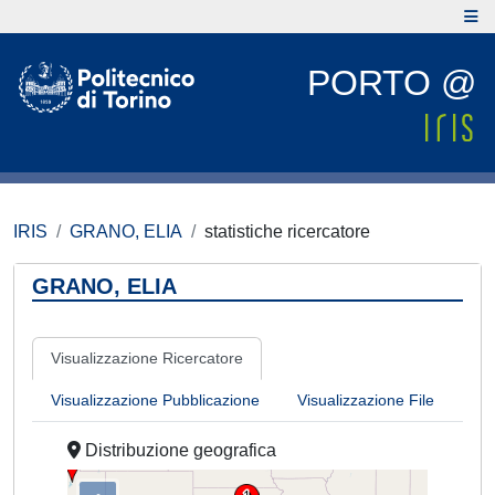
PORTO @
IRIS
GRANO, ELIA
statistiche ricercatore
GRANO, ELIA
Visualizzazione Ricercatore
Visualizzazione Pubblicazione
Visualizzazione File
Distribuzione geografica