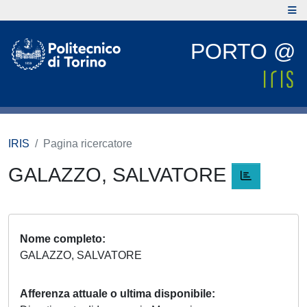
PORTO @
IRIS
Pagina ricercatore
GALAZZO, SALVATORE
Nome completo
GALAZZO, SALVATORE
Afferenza attuale o ultima disponibile