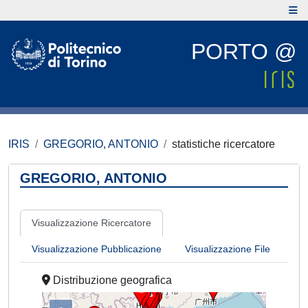
PORTO @
IRIS
GREGORIO, ANTONIO
statistiche ricercatore
GREGORIO, ANTONIO
Visualizzazione Ricercatore
Visualizzazione Pubblicazione
Visualizzazione File
Distribuzione geografica