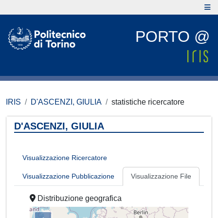
PORTO @
IRIS
D'ASCENZI, GIULIA
statistiche ricercatore
D'ASCENZI, GIULIA
Visualizzazione Ricercatore
Visualizzazione Pubblicazione
Visualizzazione File
Distribuzione geografica