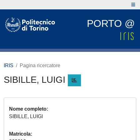
PORTO @
IRIS
Pagina ricercatore
SIBILLE, LUIGI
Nome completo
SIBILLE, LUIGI
Matricola