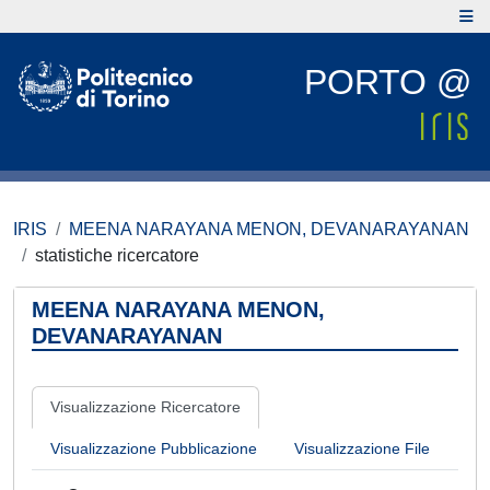
PORTO @
IRIS
MEENA NARAYANA MENON, DEVANARAYANAN
statistiche ricercatore
MEENA NARAYANA MENON,
DEVANARAYANAN
Visualizzazione Ricercatore
Visualizzazione Pubblicazione
Visualizzazione File