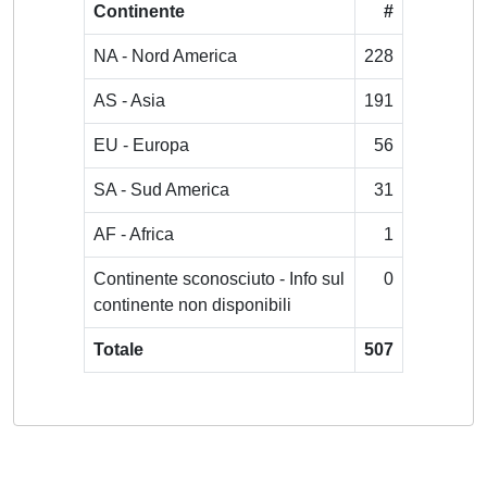
Continente
#
NA - Nord America
228
AS - Asia
191
EU - Europa
56
SA - Sud America
31
AF - Africa
1
Continente sconosciuto - Info sul
0
continente non disponibili
Totale
507