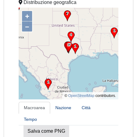
Distribuzione geografica
+
–
©
OpenStreetMap
contributors.
Macroarea
Nazione
Città
Tempo
Salva come PNG