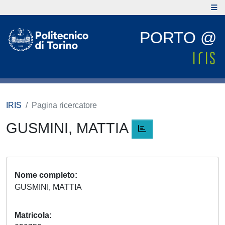
PORTO @
IRIS
Pagina ricercatore
GUSMINI, MATTIA
Nome completo
GUSMINI, MATTIA
Matricola