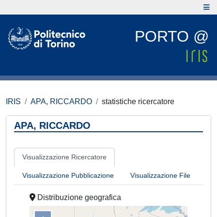
PORTO @
IRIS
APA, RICCARDO
statistiche ricercatore
APA, RICCARDO
Visualizzazione Ricercatore
Visualizzazione Pubblicazione
Visualizzazione File
Distribuzione geografica