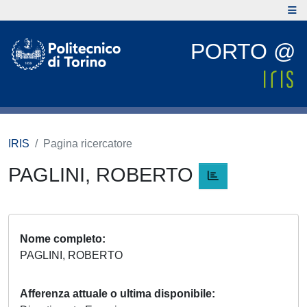
PORTO @
IRIS
Pagina ricercatore
PAGLINI, ROBERTO
Nome completo
PAGLINI, ROBERTO
Afferenza attuale o ultima disponibile