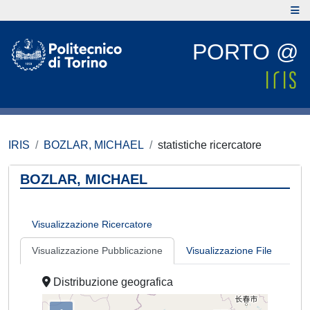
PORTO @
IRIS
BOZLAR, MICHAEL
statistiche ricercatore
BOZLAR, MICHAEL
Visualizzazione Ricercatore
Visualizzazione Pubblicazione
Visualizzazione File
Distribuzione geografica