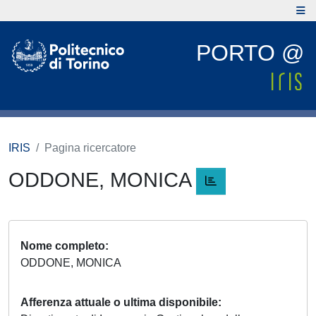
PORTO @
IRIS
Pagina ricercatore
ODDONE, MONICA
Nome completo
ODDONE, MONICA
Afferenza attuale o ultima disponibile