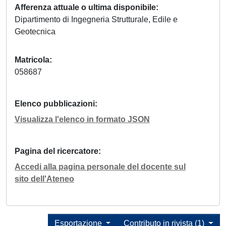
Afferenza attuale o ultima disponibile
Dipartimento di Ingegneria Strutturale, Edile e
Geotecnica
Matricola
058687
Elenco pubblicazioni
Visualizza l'elenco in formato JSON
Pagina del ricercatore
Accedi alla pagina personale del docente sul
sito dell'Ateneo
Esportazione
Contributo in rivista (1)