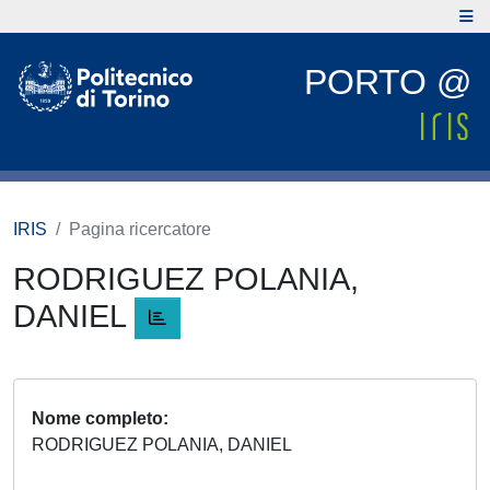
PORTO @
IRIS
Pagina ricercatore
RODRIGUEZ POLANIA,
DANIEL
Nome completo
RODRIGUEZ POLANIA, DANIEL