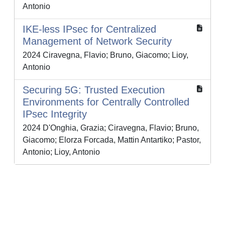
Antonio
IKE-less IPsec for Centralized
Management of Network Security
2024 Ciravegna, Flavio; Bruno, Giacomo; Lioy,
Antonio
Securing 5G: Trusted Execution
Environments for Centrally Controlled
IPsec Integrity
2024 D'Onghia, Grazia; Ciravegna, Flavio; Bruno,
Giacomo; Elorza Forcada, Mattin Antartiko; Pastor,
Antonio; Lioy, Antonio