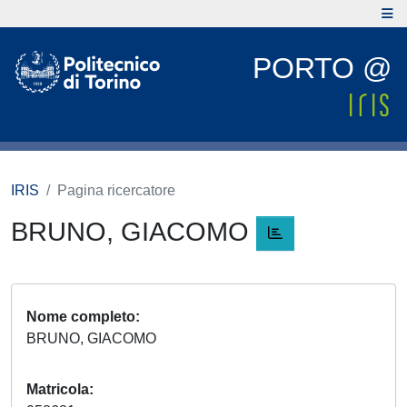
PORTO @
IRIS
Pagina ricercatore
BRUNO, GIACOMO
Nome completo
BRUNO, GIACOMO
Matricola