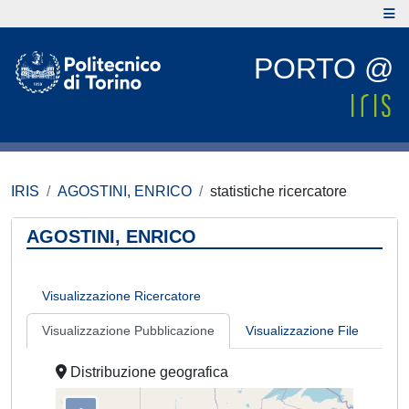
PORTO @
IRIS
AGOSTINI, ENRICO
statistiche ricercatore
AGOSTINI, ENRICO
Visualizzazione Ricercatore
Visualizzazione Pubblicazione
Visualizzazione File
Distribuzione geografica