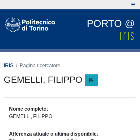
PORTO @
IRIS
Pagina ricercatore
GEMELLI, FILIPPO
Nome completo
GEMELLI, FILIPPO
Afferenza attuale o ultima disponibile