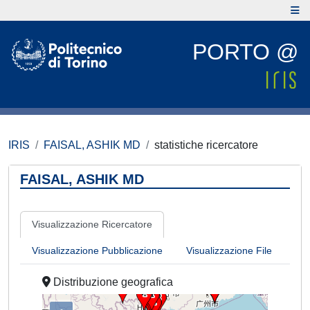
PORTO @
IRIS
FAISAL, ASHIK MD
statistiche ricercatore
FAISAL, ASHIK MD
Visualizzazione Ricercatore
Visualizzazione Pubblicazione
Visualizzazione File
Distribuzione geografica