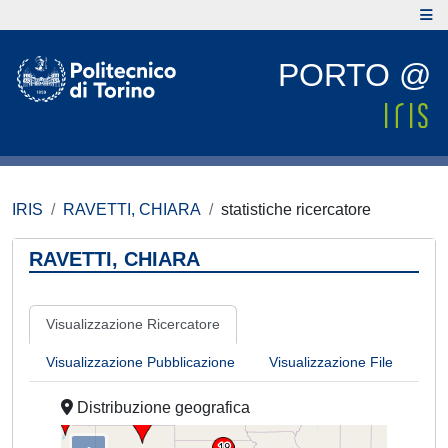
PORTO @
IRIS
RAVETTI, CHIARA
statistiche ricercatore
RAVETTI, CHIARA
Visualizzazione Ricercatore
Visualizzazione Pubblicazione
Visualizzazione File
Distribuzione geografica