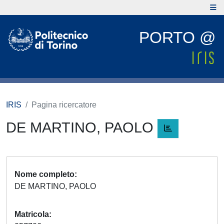
PORTO @
IRIS
Pagina ricercatore
DE MARTINO, PAOLO
Nome completo
DE MARTINO, PAOLO
Matricola