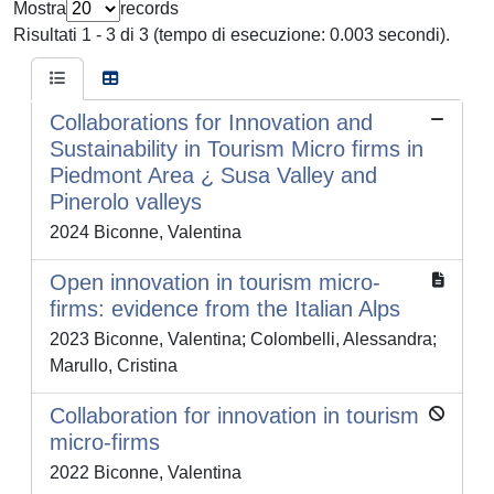
Mostra
records
Risultati 1 - 3 di 3 (tempo di esecuzione: 0.003 secondi).
Collaborations for Innovation and
Sustainability in Tourism Micro firms in
Piedmont Area ¿ Susa Valley and
Pinerolo valleys
2024 Biconne, Valentina
Open innovation in tourism micro-
firms: evidence from the Italian Alps
2023 Biconne, Valentina; Colombelli, Alessandra;
Marullo, Cristina
Collaboration for innovation in tourism
micro-firms
2022 Biconne, Valentina