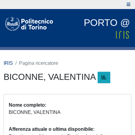
PORTO @
IRIS
Pagina ricercatore
BICONNE, VALENTINA
Nome completo
BICONNE, VALENTINA
Afferenza attuale o ultima disponibile