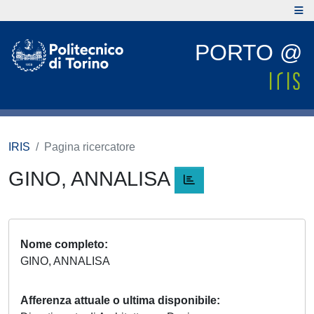
PORTO @
IRIS
Pagina ricercatore
GINO, ANNALISA
Nome completo
GINO, ANNALISA
Afferenza attuale o ultima disponibile