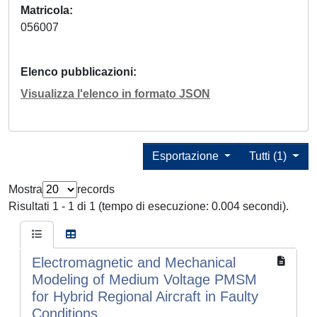
Matricola
056007
Elenco pubblicazioni
Visualizza l'elenco in formato JSON
Esportazione
Tutti (1)
Mostra
records
Risultati 1 - 1 di 1 (tempo di esecuzione: 0.004 secondi).
Electromagnetic and Mechanical
Modeling of Medium Voltage PMSM
for Hybrid Regional Aircraft in Faulty
Conditions