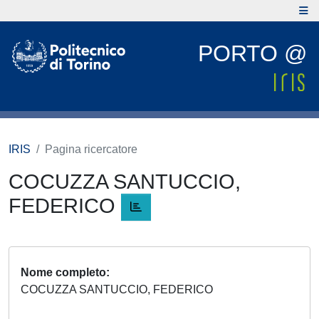
PORTO @
IRIS
Pagina ricercatore
COCUZZA SANTUCCIO,
FEDERICO
Nome completo
COCUZZA SANTUCCIO, FEDERICO