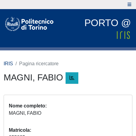
PORTO @
IRIS
Pagina ricercatore
MAGNI, FABIO
Nome completo
MAGNI, FABIO
Matricola