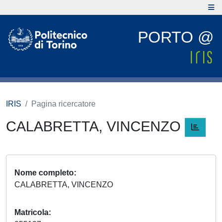
PORTO @
IRIS
Pagina ricercatore
CALABRETTA, VINCENZO
Nome completo
CALABRETTA, VINCENZO
Matricola