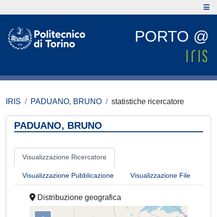
PORTO @
IRIS
PADUANO, BRUNO
statistiche ricercatore
PADUANO, BRUNO
Visualizzazione Ricercatore
Visualizzazione Pubblicazione
Visualizzazione File
Distribuzione geografica