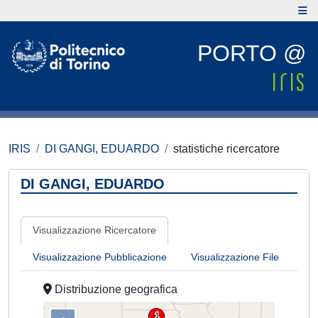
PORTO @
IRIS
DI GANGI, EDUARDO
statistiche ricercatore
DI GANGI, EDUARDO
Visualizzazione Ricercatore
Visualizzazione Pubblicazione
Visualizzazione File
Distribuzione geografica