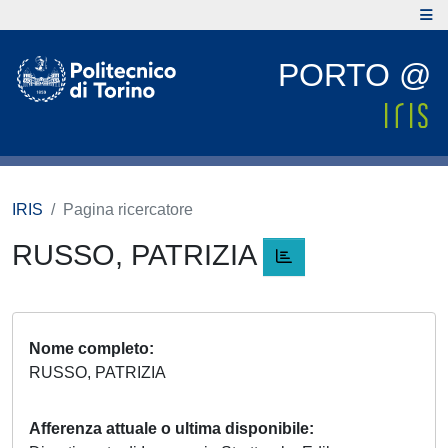
PORTO @
IRIS
Pagina ricercatore
RUSSO, PATRIZIA
Nome completo
RUSSO, PATRIZIA
Afferenza attuale o ultima disponibile