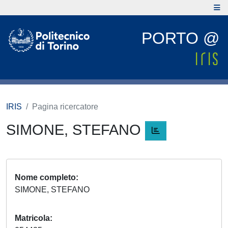
PORTO @
IRIS
Pagina ricercatore
SIMONE, STEFANO
Nome completo
SIMONE, STEFANO
Matricola