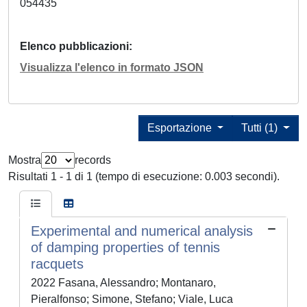
054435
Elenco pubblicazioni
Visualizza l'elenco in formato JSON
Esportazione
Tutti (1)
Mostra
records
Risultati 1 - 1 di 1 (tempo di esecuzione: 0.003 secondi).
Experimental and numerical analysis
of damping properties of tennis
racquets
2022 Fasana, Alessandro; Montanaro,
Pieralfonso; Simone, Stefano; Viale, Luca