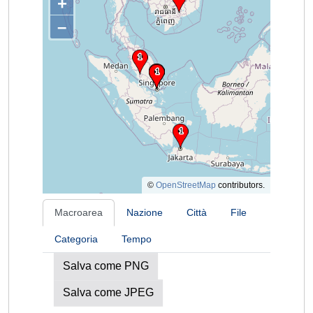
+
–
©
OpenStreetMap
contributors.
Macroarea
Nazione
Città
File
Categoria
Tempo
Salva come PNG
Salva come JPEG