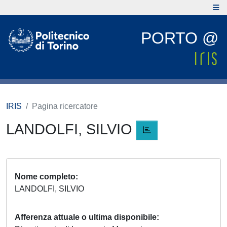
PORTO @
IRIS
Pagina ricercatore
LANDOLFI, SILVIO
Nome completo
LANDOLFI, SILVIO
Afferenza attuale o ultima disponibile