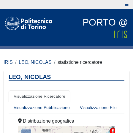
PORTO @
IRIS
LEO, NICOLAS
statistiche ricercatore
LEO, NICOLAS
Visualizzazione Ricercatore
Visualizzazione Pubblicazione
Visualizzazione File
Distribuzione geografica