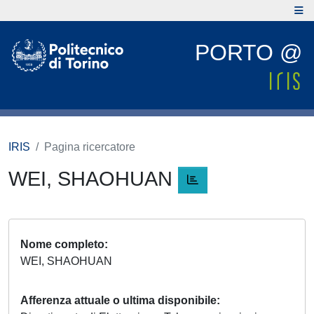
PORTO @
IRIS
Pagina ricercatore
WEI, SHAOHUAN
Nome completo
WEI, SHAOHUAN
Afferenza attuale o ultima disponibile