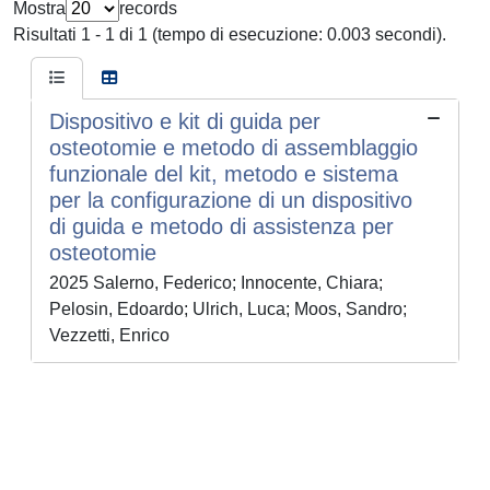
Mostra
records
Risultati 1 - 1 di 1 (tempo di esecuzione: 0.003 secondi).
Dispositivo e kit di guida per
osteotomie e metodo di assemblaggio
funzionale del kit, metodo e sistema
per la configurazione di un dispositivo
di guida e metodo di assistenza per
osteotomie
2025 Salerno, Federico; Innocente, Chiara;
Pelosin, Edoardo; Ulrich, Luca; Moos, Sandro;
Vezzetti, Enrico