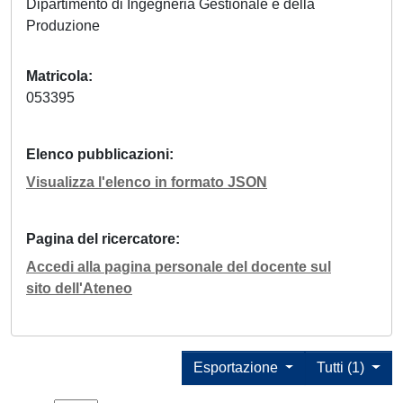
Dipartimento di Ingegneria Gestionale e della
Produzione
Matricola
053395
Elenco pubblicazioni
Visualizza l'elenco in formato JSON
Pagina del ricercatore
Accedi alla pagina personale del docente sul
sito dell'Ateneo
Esportazione
Tutti (1)