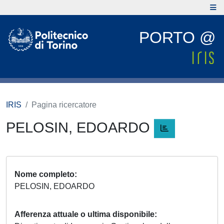
PORTO @
IRIS
Pagina ricercatore
PELOSIN, EDOARDO
Nome completo
PELOSIN, EDOARDO
Afferenza attuale o ultima disponibile