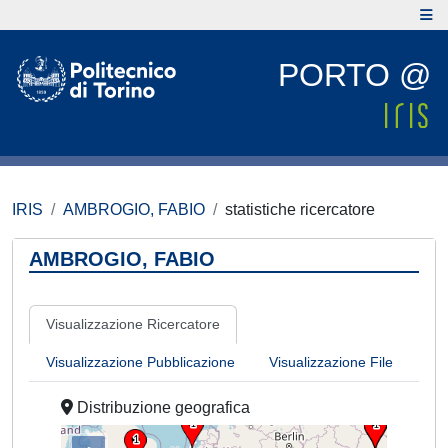
PORTO @
IRIS
AMBROGIO, FABIO
statistiche ricercatore
AMBROGIO, FABIO
Visualizzazione Ricercatore
Visualizzazione Pubblicazione
Visualizzazione File
Distribuzione geografica