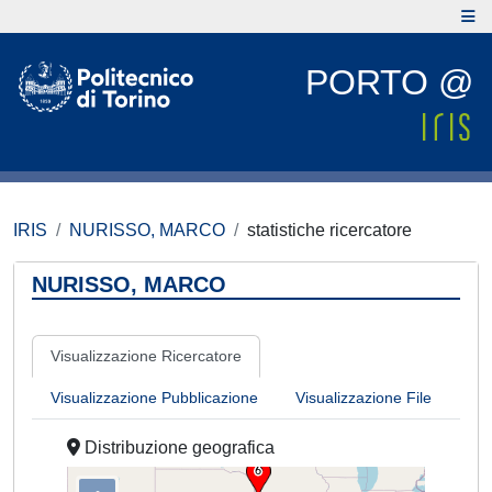
PORTO @
IRIS
NURISSO, MARCO
statistiche ricercatore
NURISSO, MARCO
Visualizzazione Ricercatore
Visualizzazione Pubblicazione
Visualizzazione File
Distribuzione geografica