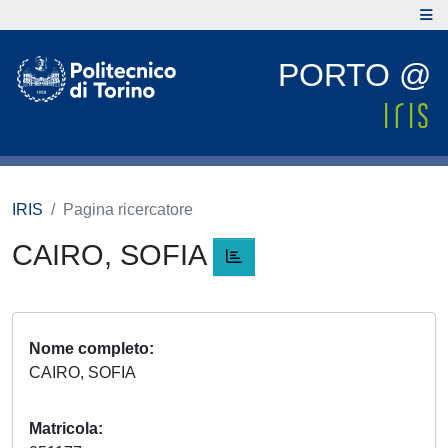
PORTO @
IRIS
Pagina ricercatore
CAIRO, SOFIA
Nome completo
CAIRO, SOFIA
Matricola