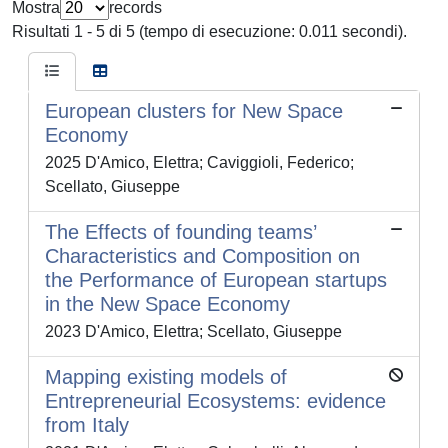
Mostra
records
Risultati 1 - 5 di 5 (tempo di esecuzione: 0.011 secondi).
European clusters for New Space
Economy
2025 D'Amico, Elettra; Caviggioli, Federico;
Scellato, Giuseppe
The Effects of founding teams’
Characteristics and Composition on
the Performance of European startups
in the New Space Economy
2023 D'Amico, Elettra; Scellato, Giuseppe
Mapping existing models of
Entrepreneurial Ecosystems: evidence
from Italy