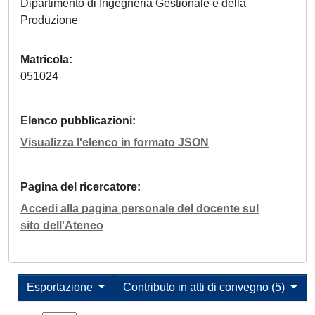
Dipartimento di Ingegneria Gestionale e della
Produzione
Matricola
051024
Elenco pubblicazioni
Visualizza l'elenco in formato JSON
Pagina del ricercatore
Accedi alla pagina personale del docente sul
sito dell'Ateneo
Esportazione
Contributo in atti di convegno (5)