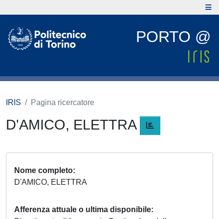
PORTO @
IRIS
Pagina ricercatore
D'AMICO, ELETTRA
Nome completo
D'AMICO, ELETTRA
Afferenza attuale o ultima disponibile