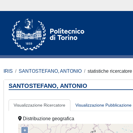
IRIS
SANTOSTEFANO, ANTONIO
statistiche ricercatore
SANTOSTEFANO, ANTONIO
Visualizzazione Ricercatore
Visualizzazione Pubblicazione
Distribuzione geografica
+