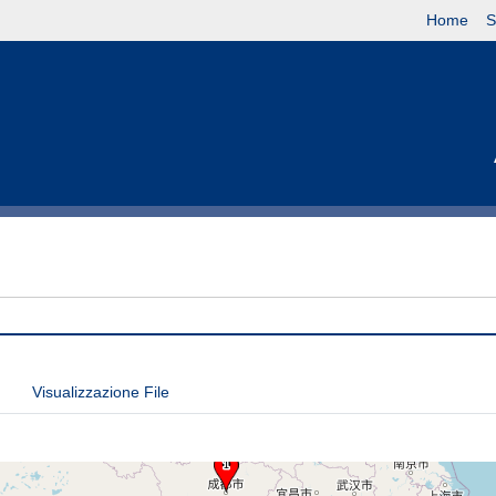
Home
S
Visualizzazione File