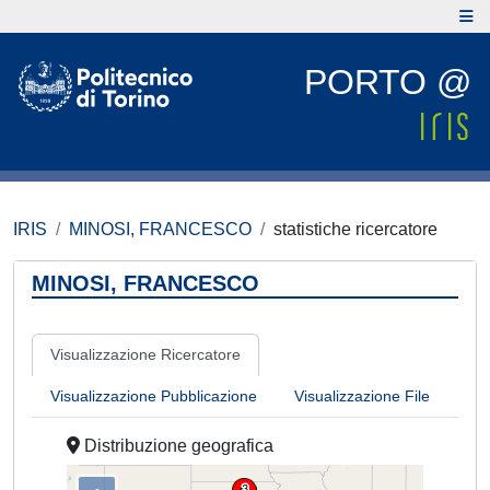
PORTO @
IRIS
MINOSI, FRANCESCO
statistiche ricercatore
MINOSI, FRANCESCO
Visualizzazione Ricercatore
Visualizzazione Pubblicazione
Visualizzazione File
Distribuzione geografica