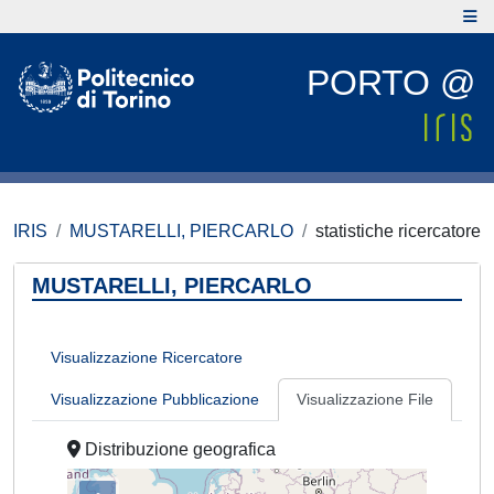
PORTO @
IRIS
MUSTARELLI, PIERCARLO
statistiche ricercatore
MUSTARELLI, PIERCARLO
Visualizzazione Ricercatore
Visualizzazione Pubblicazione
Visualizzazione File
Distribuzione geografica