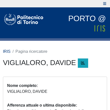
PORTO @
IRIS
Pagina ricercatore
VIGLIALORO, DAVIDE
Nome completo
VIGLIALORO, DAVIDE
Afferenza attuale o ultima disponibile