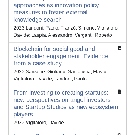
approaches as innovation policy
measures to foster external
knowledge search
2023 Landoni, Paolo; Franzò, Simone; Viglialoro,
Davide; Laspia, Alessandro; Verganti, Roberto
Blockchain for social good and
stakeholder engagement: Evidence
from a case study
2023 Sansone, Giuliano; Santalucia, Flavio;
Viglialoro, Davide; Landoni, Paolo
From investing to creating startups:
new perspectives on angel investors
and Startup Studios as new ecosystem
players
2023 Viglialoro, Davide