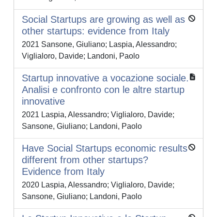
Social Startups are growing as well as
other startups: evidence from Italy
2021 Sansone, Giuliano; Laspia, Alessandro;
Viglialoro, Davide; Landoni, Paolo
Startup innovative a vocazione sociale.
Analisi e confronto con le altre startup
innovative
2021 Laspia, Alessandro; Viglialoro, Davide;
Sansone, Giuliano; Landoni, Paolo
Have Social Startups economic results
different from other startups?
Evidence from Italy
2020 Laspia, Alessandro; Viglialoro, Davide;
Sansone, Giuliano; Landoni, Paolo