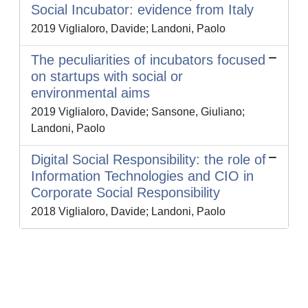
Social Incubator: evidence from Italy
2019 Viglialoro, Davide; Landoni, Paolo
The peculiarities of incubators focused
on startups with social or
environmental aims
2019 Viglialoro, Davide; Sansone, Giuliano;
Landoni, Paolo
Digital Social Responsibility: the role of
Information Technologies and CIO in
Corporate Social Responsibility
2018 Viglialoro, Davide; Landoni, Paolo