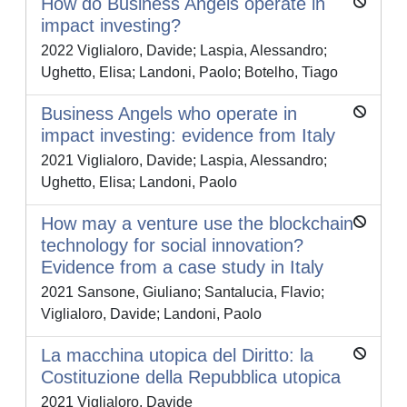
How do Business Angels operate in
impact investing?
2022 Viglialoro, Davide; Laspia, Alessandro;
Ughetto, Elisa; Landoni, Paolo; Botelho, Tiago
Business Angels who operate in
impact investing: evidence from Italy
2021 Viglialoro, Davide; Laspia, Alessandro;
Ughetto, Elisa; Landoni, Paolo
How may a venture use the blockchain
technology for social innovation?
Evidence from a case study in Italy
2021 Sansone, Giuliano; Santalucia, Flavio;
Viglialoro, Davide; Landoni, Paolo
La macchina utopica del Diritto: la
Costituzione della Repubblica utopica
2021 Viglialoro, Davide