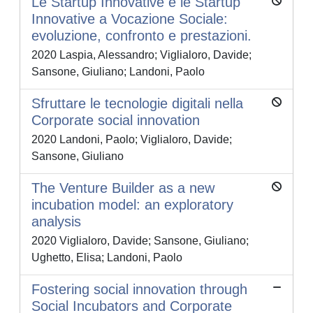
Le Startup Innovative e le Startup
Innovative a Vocazione Sociale:
evoluzione, confronto e prestazioni.
2020 Laspia, Alessandro; Viglialoro, Davide;
Sansone, Giuliano; Landoni, Paolo
Sfruttare le tecnologie digitali nella
Corporate social innovation
2020 Landoni, Paolo; Viglialoro, Davide;
Sansone, Giuliano
The Venture Builder as a new
incubation model: an exploratory
analysis
2020 Viglialoro, Davide; Sansone, Giuliano;
Ughetto, Elisa; Landoni, Paolo
Fostering social innovation through
Social Incubators and Corporate