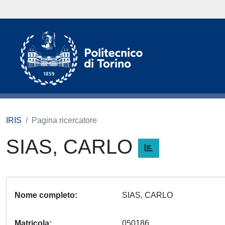
IRIS
Pagina ricercatore
SIAS, CARLO
Nome completo
SIAS, CARLO
Matricola
050186