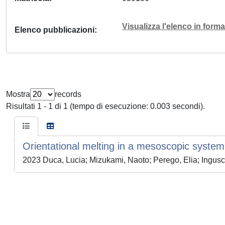
Visualizza l'elenco in for
Elenco pubblicazioni
Mostra
records
Risultati 1 - 1 di 1 (tempo di esecuzione: 0.003 secondi).
Orientational melting in a mesoscopic system
2023 Duca, Lucia; Mizukami, Naoto; Perego, Elia; Ingusc