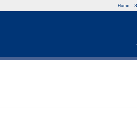
Home
S