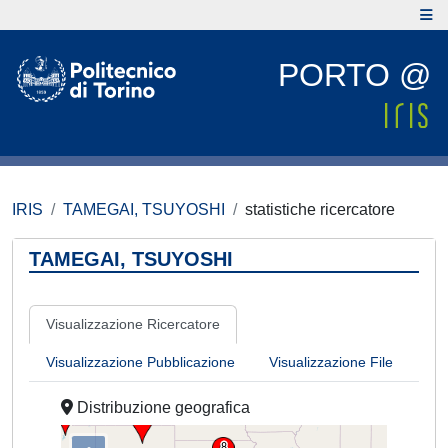
PORTO @
IRIS
TAMEGAI, TSUYOSHI
statistiche ricercatore
TAMEGAI, TSUYOSHI
Visualizzazione Ricercatore
Visualizzazione Pubblicazione
Visualizzazione File
Distribuzione geografica