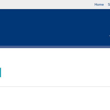
Home
S