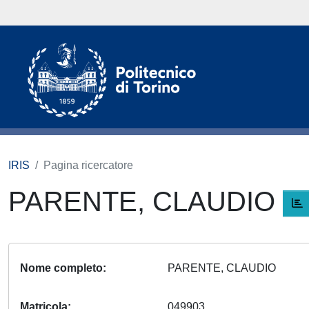
IRIS
Pagina ricercatore
PARENTE, CLAUDIO
Nome completo
PARENTE, CLAUDIO
Matricola
049903